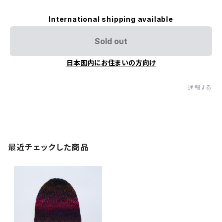
International shipping available
Sold out
日本国内にお住まいの方向け
通報する
最近チェックした商品