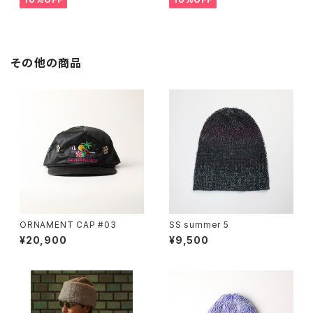
その他の商品
ORNAMENT CAP #03
SS summer 5
¥20,900
¥9,500