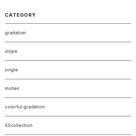
CATEGORY
gradation
stripe
single
mohair
colorful gradation
SScollection