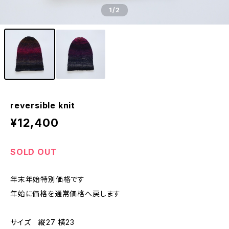
1
/2
reversible knit
¥12,400
SOLD OUT
年末年始特別価格です
年始に価格を通常価格へ戻します
サイズ 縦27 横23