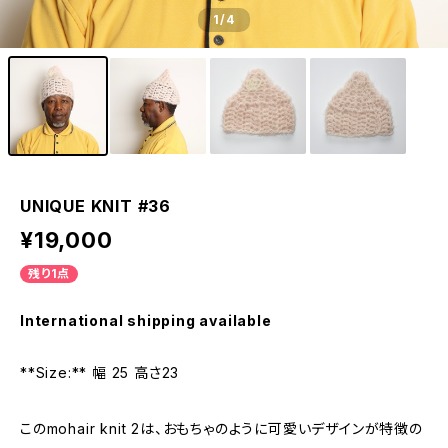
1
/4
UNIQUE KNIT #36
¥19,000
残り1点
International shipping available
**Size:** 幅 25 高さ23
このmohair knit 2は、おもちゃのように可愛いデザインが特徴の