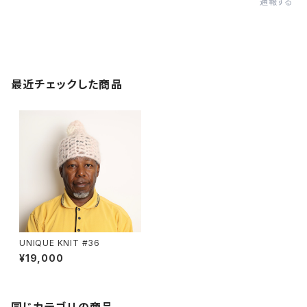
通報する
最近チェックした商品
UNIQUE KNIT #36
¥19,000