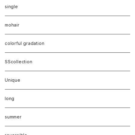
single
mohair
colorful gradation
SScollection
Unique
long
summer