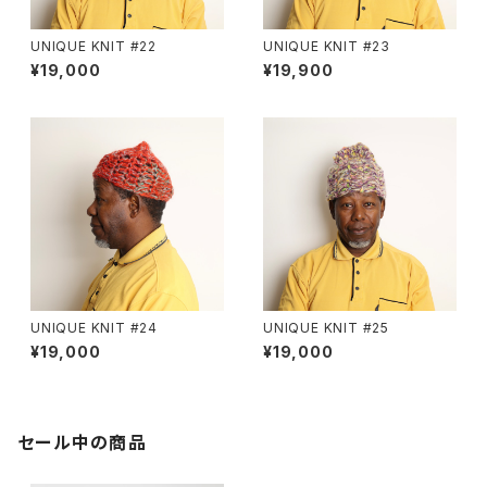
UNIQUE KNIT #22
UNIQUE KNIT #23
¥19,000
¥19,900
UNIQUE KNIT #24
UNIQUE KNIT #25
¥19,000
¥19,000
セール中の商品