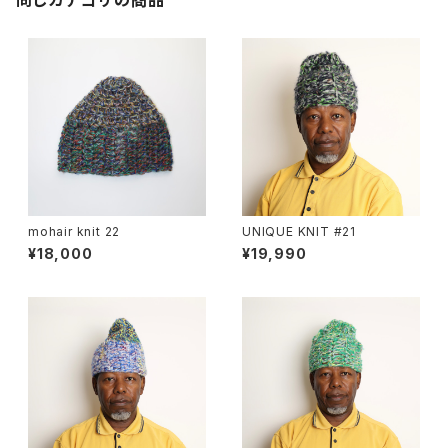
同じカテゴリの商品
mohair knit 22
UNIQUE KNIT #21
¥18,000
¥19,990