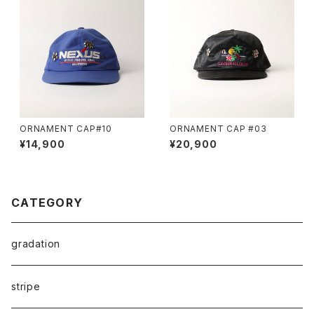
ORNAMENT CAP#10
ORNAMENT CAP #03
¥14,900
¥20,900
CATEGORY
gradation
stripe