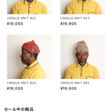
UNIQUE KNIT #22
UNIQUE KNIT #23
¥19,000
¥19,900
UNIQUE KNIT #24
UNIQUE KNIT #25
¥19,000
¥19,000
セール中の商品