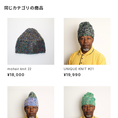
同じカテゴリの商品
mohair knit 22
UNIQUE KNIT #21
¥18,000
¥19,990