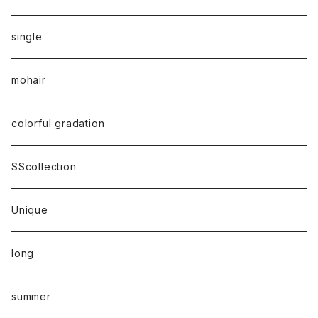
single
mohair
colorful gradation
SScollection
Unique
long
summer