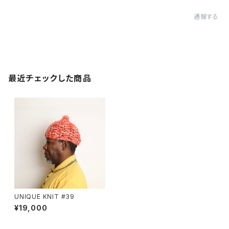
通報する
最近チェックした商品
UNIQUE KNIT #39
¥19,000