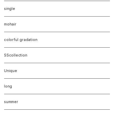
single
mohair
colorful gradation
SScollection
Unique
long
summer