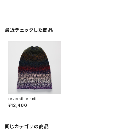
最近チェックした商品
reversible knit
¥12,400
同じカテゴリの商品