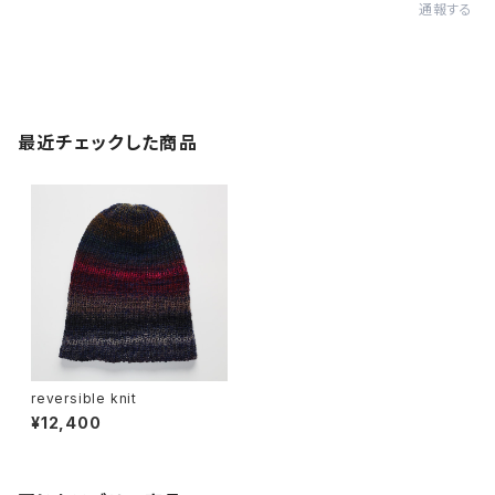
通報する
最近チェックした商品
reversible knit
¥12,400