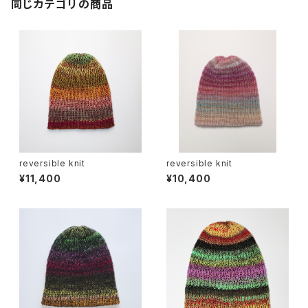
同じカテゴリの商品
reversible knit
reversible knit
¥11,400
¥10,400