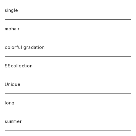
single
mohair
colorful gradation
SScollection
Unique
long
summer