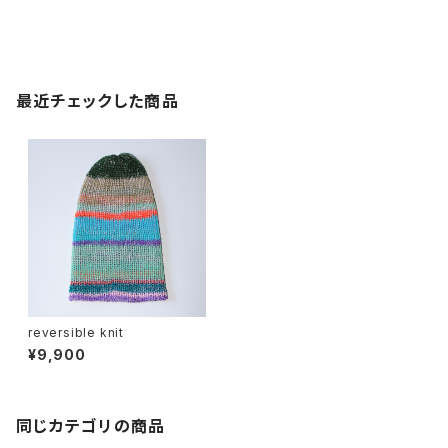
最近チェックした商品
reversible knit
¥9,900
同じカテゴリの商品