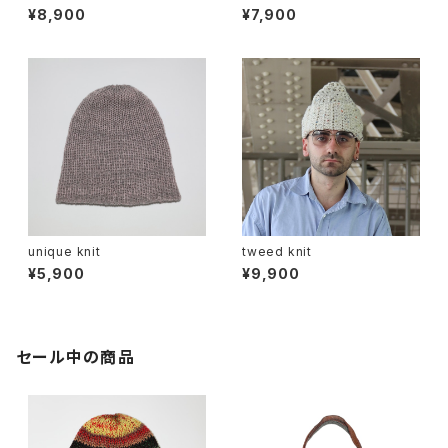
¥8,900
¥7,900
unique knit
tweed knit
¥5,900
¥9,900
セール中の商品