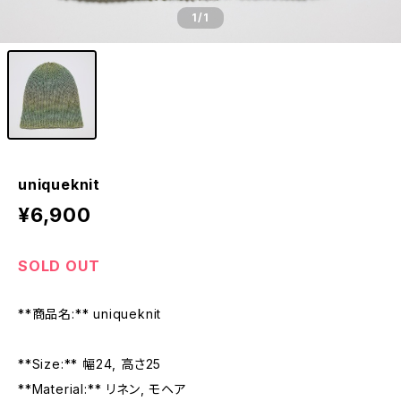
1
/1
uniqueknit
¥6,900
SOLD OUT
**商品名:** uniqueknit
**Size:** 幅24, 高さ25
**Material:** リネン, モヘア