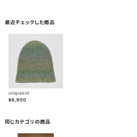
最近チェックした商品
uniqueknit
¥6,900
同じカテゴリの商品