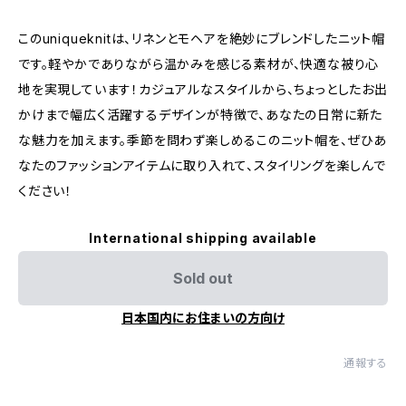
このuniqueknitは、リネンとモヘアを絶妙にブレンドしたニット帽
です。軽やかでありながら温かみを感じる素材が、快適な被り心
地を実現しています！カジュアルなスタイルから、ちょっとしたお出
かけまで幅広く活躍するデザインが特徴で、あなたの日常に新た
な魅力を加えます。季節を問わず楽しめるこのニット帽を、ぜひあ
なたのファッションアイテムに取り入れて、スタイリングを楽しんで
ください！
International shipping available
Sold out
日本国内にお住まいの方向け
通報する