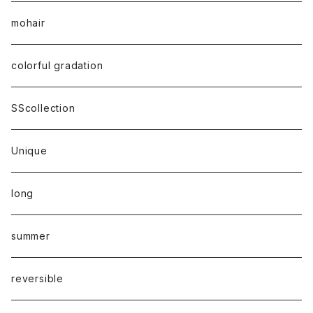
mohair
colorful gradation
SScollection
Unique
long
summer
reversible