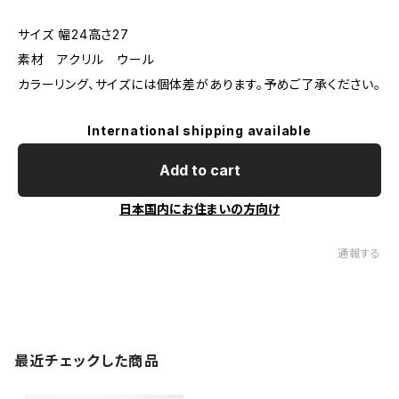
サイズ 幅24高さ27
素材 アクリル ウール
カラーリング、サイズには個体差があります。予めご了承ください。
International shipping available
Add to cart
日本国内にお住まいの方向け
通報する
最近チェックした商品