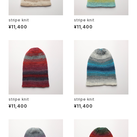
stripe knit
stripe knit
¥11,400
¥11,400
stripe knit
stripe knit
¥11,400
¥11,400