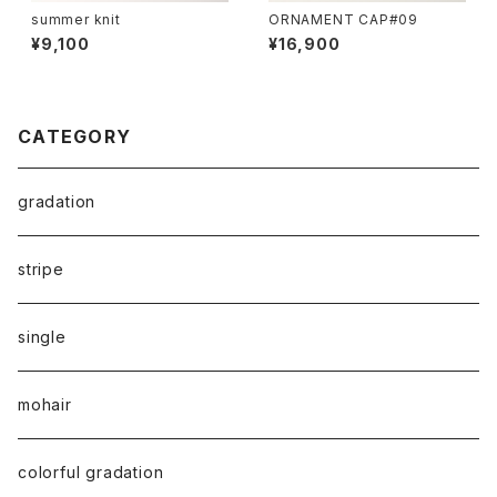
summer knit
ORNAMENT CAP#09
¥9,100
¥16,900
CATEGORY
gradation
stripe
single
mohair
colorful gradation