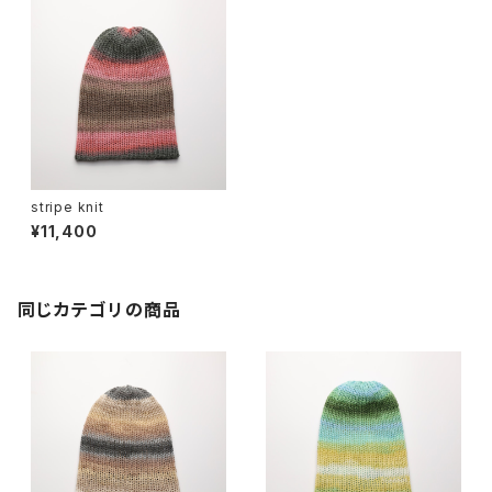
stripe knit
¥11,400
同じカテゴリの商品