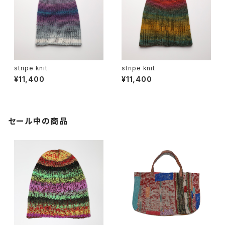
stripe knit
stripe knit
¥11,400
¥11,400
セール中の商品