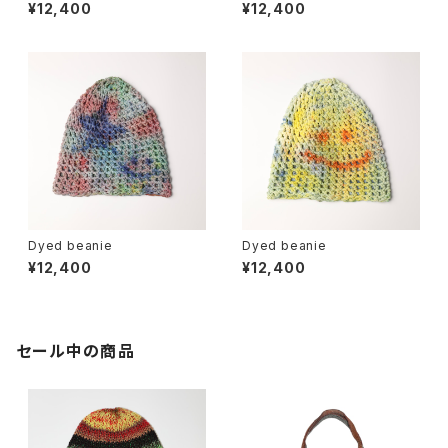
¥12,400
¥12,400
Dyed beanie
Dyed beanie
¥12,400
¥12,400
セール中の商品