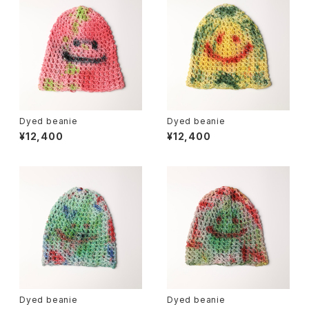
Dyed beanie
Dyed beanie
¥12,400
¥12,400
Dyed beanie
Dyed beanie