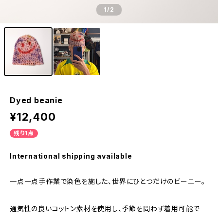
1
/2
Dyed beanie
¥12,400
残り1点
International shipping available
一点一点手作業で染色を施した、世界にひとつだけのビーニー。
通気性の良いコットン素材を使用し、季節を問わず着用可能で