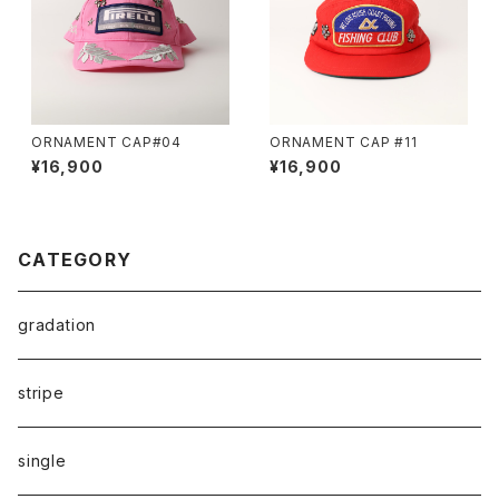
ORNAMENT CAP#04
ORNAMENT CAP #11
¥16,900
¥16,900
CATEGORY
gradation
stripe
single