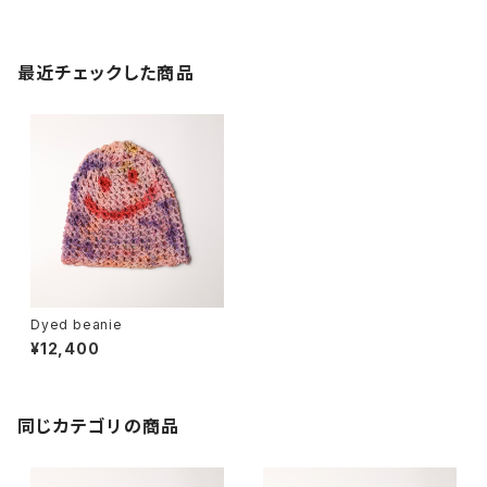
最近チェックした商品
Dyed beanie
¥12,400
同じカテゴリの商品