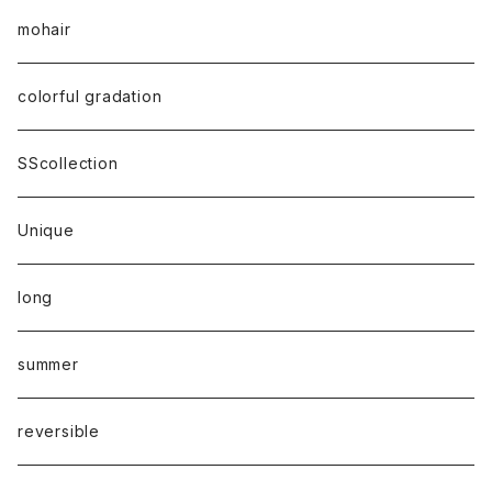
mohair
colorful gradation
SScollection
Unique
long
summer
reversible