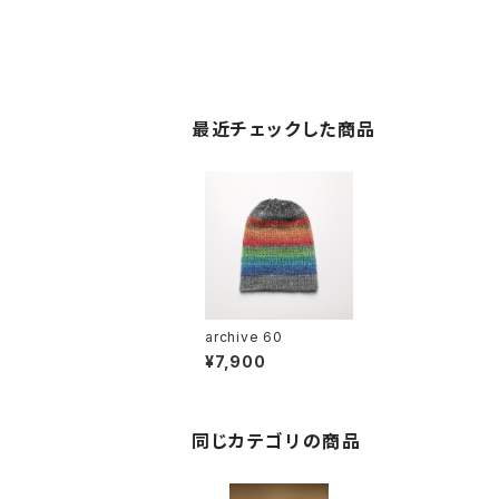
最近チェックした商品
archive 60
¥7,900
同じカテゴリの商品