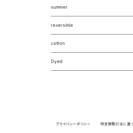
summer
reversible
cotton
Dyed
プライバシーポリシー
特定商取引法に基