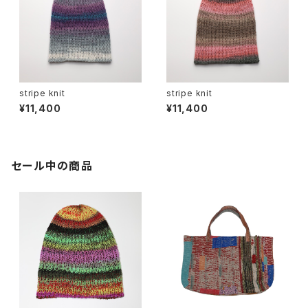
stripe knit
stripe knit
¥11,400
¥11,400
セール中の商品