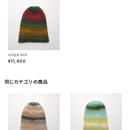
stripe knit
¥11,400
同じカテゴリの商品