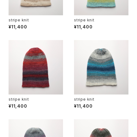
stripe knit
stripe knit
¥11,400
¥11,400
stripe knit
stripe knit
¥11,400
¥11,400