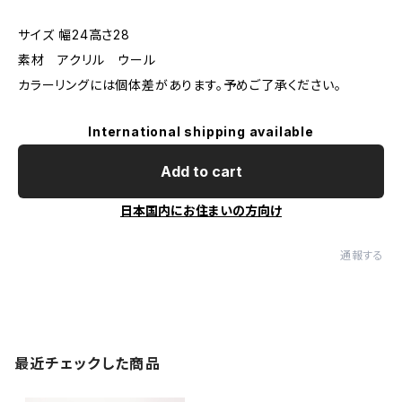
サイズ 幅24高さ28
素材 アクリル ウール
カラーリングには個体差があります。予めご了承ください。
International shipping available
Add to cart
日本国内にお住まいの方向け
通報する
最近チェックした商品