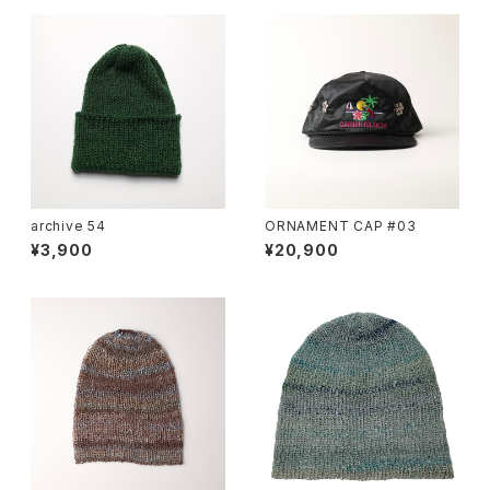
archive 54
ORNAMENT CAP #03
¥3,900
¥20,900