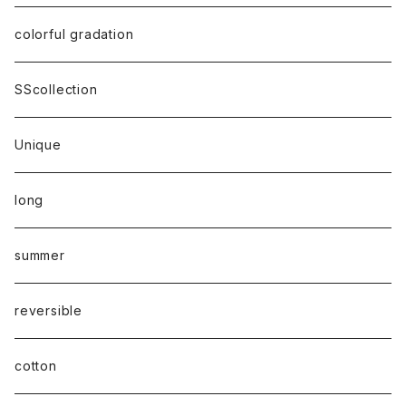
colorful gradation
SScollection
Unique
long
summer
reversible
cotton