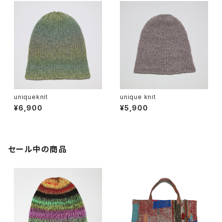
uniqueknit
unique knit
¥6,900
¥5,900
セール中の商品