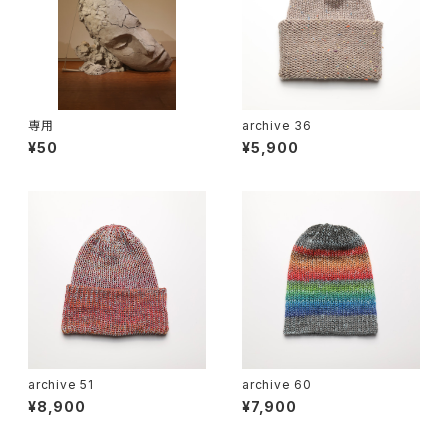
専用
archive 36
¥50
¥5,900
archive 51
archive 60
¥8,900
¥7,900