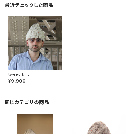
最近チェックした商品
tweed knit
¥9,900
同じカテゴリの商品