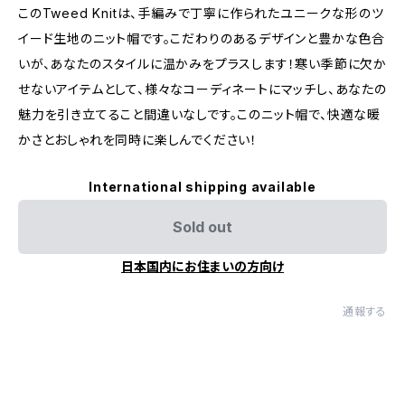
このTweed Knitは、手編みで丁寧に作られたユニークな形のツ
イード生地のニット帽です。こだわりのあるデザインと豊かな色合
いが、あなたのスタイルに温かみをプラスします！寒い季節に欠か
せないアイテムとして、様々なコーディネートにマッチし、あなたの
魅力を引き立てること間違いなしです。このニット帽で、快適な暖
かさとおしゃれを同時に楽しんでください！
International shipping available
Sold out
日本国内にお住まいの方向け
通報する