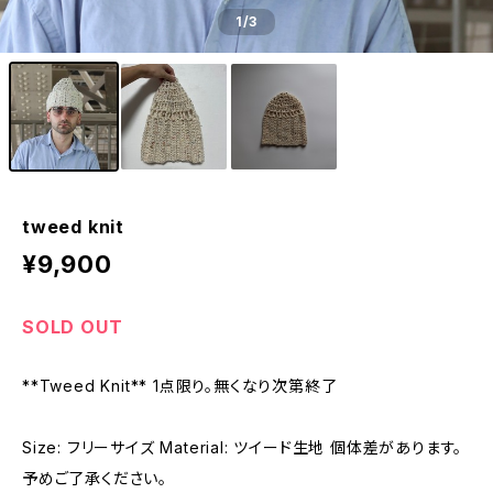
1
/3
tweed knit
¥9,900
SOLD OUT
**Tweed Knit** 1点限り。無くなり次第終了
Size: フリーサイズ Material: ツイード生地 個体差があります。
予めご了承ください。