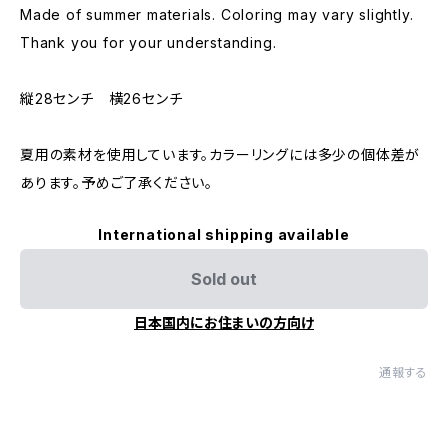
Made of summer materials. Coloring may vary slightly.
Thank you for your understanding.
縦28センチ 横26センチ
夏用の素材を使用しています。カラーリングには多少の個体差が
あります。予めご了承ください。
International shipping available
Sold out
日本国内にお住まいの方向け
通報する