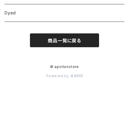
Dyed
商品一覧に戻る
© apollonstore
Powered by