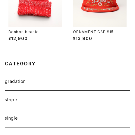
Bonbon beanie
ORNAMENT CAP #15
¥12,900
¥13,900
CATEGORY
gradation
stripe
single