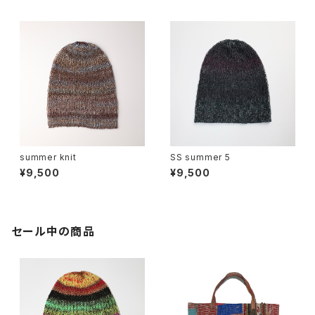
summer knit
SS summer 5
¥9,500
¥9,500
セール中の商品