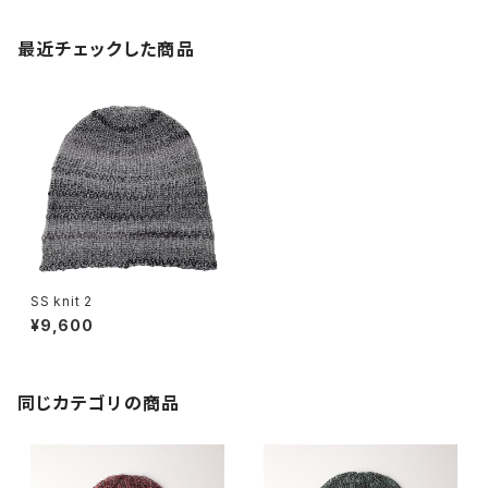
最近チェックした商品
SS knit 2
¥9,600
同じカテゴリの商品