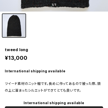
1
/1
tweed long
¥13,000
International shipping available
ツイード素材のニット帽です。長めに作ってあるので被った際、頭
の上に溜まったシルエットができてとても良いです。
International shipping available