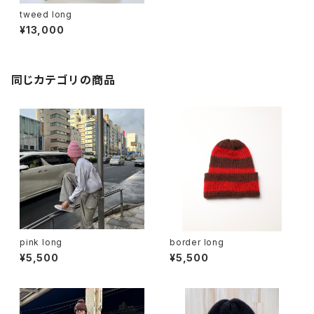
tweed long
¥13,000
同じカテゴリの商品
pink long
border long
¥5,500
¥5,500