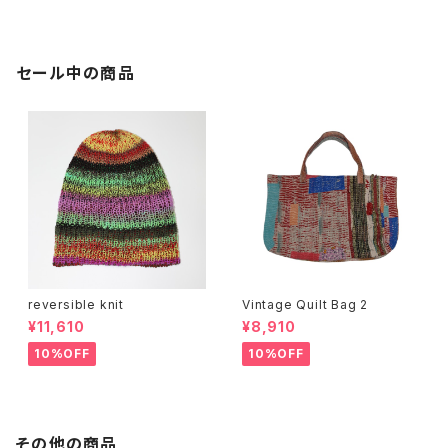
セール中の商品
reversible knit
Vintage Quilt Bag 2
¥11,610
¥8,910
10%OFF
10%OFF
その他の商品