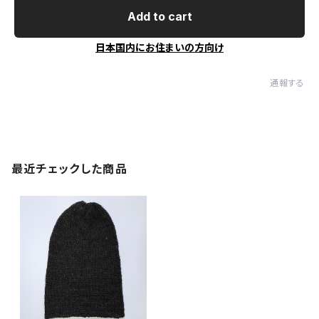
Add to cart
日本国内にお住まいの方向け
通報する
最近チェックした商品