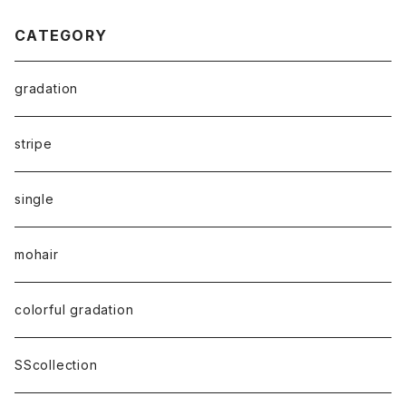
CATEGORY
gradation
stripe
single
mohair
colorful gradation
SScollection