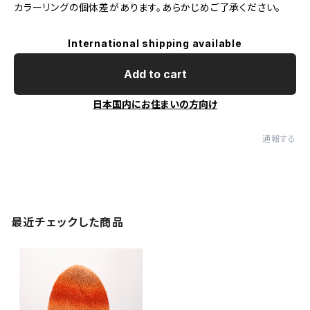
カラーリングの個体差があります。あらかじめご了承ください。
International shipping available
Add to cart
日本国内にお住まいの方向け
通報する
最近チェックした商品