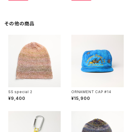
その他の商品
SS special 2
ORNAMENT CAP #14
¥9,400
¥15,900