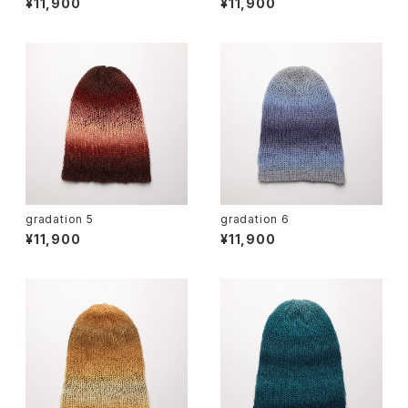
¥11,900
¥11,900
gradation 5
gradation 6
¥11,900
¥11,900