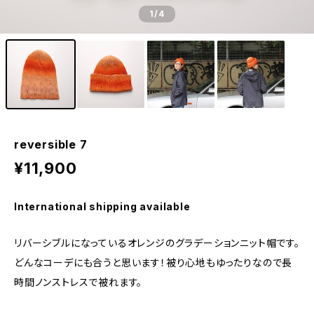
1
/4
reversible 7
¥11,900
International shipping available
リバーシブルになっているオレンジのグラデーションニット帽です。
どんなコーデにも合うと思います！被り心地もゆったりなので長
時間ノンストレスで被れます。