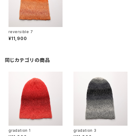
reversible 7
¥11,900
同じカテゴリの商品
gradation 1
gradation 3