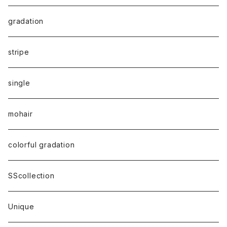
gradation
stripe
single
mohair
colorful gradation
SScollection
Unique