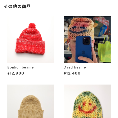
その他の商品
Bonbon beanie
Dyed beanie
¥12,900
¥12,400