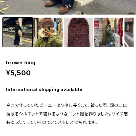
1
/5
brown long
¥5,500
International shipping available
今まで作っていたビーニーより少し長くして、被った際、頭の上に
溜まるシルエットで被れるようなニット帽を作りました。サイズ感
もゆったりしているのでノンストレスで被れます。