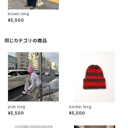
brown long
¥5,500
同じカテゴリの商品
pink long
border long
¥5,500
¥5,500