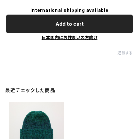
International shipping available
Add to cart
日本国内にお住まいの方向け
通報する
最近チェックした商品