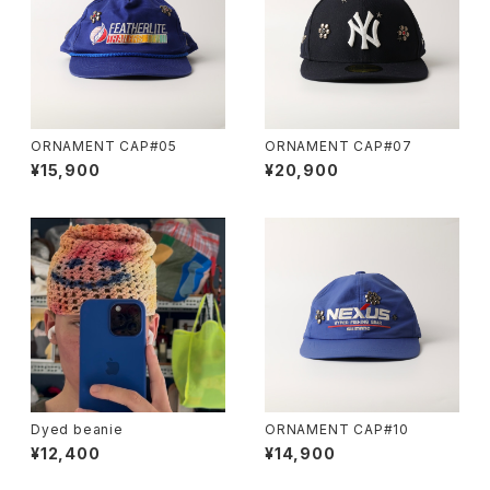
ORNAMENT CAP#05
ORNAMENT CAP#07
¥15,900
¥20,900
Dyed beanie
ORNAMENT CAP#10
¥12,400
¥14,900