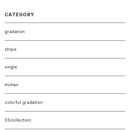
CATEGORY
gradation
stripe
single
mohair
colorful gradation
SScollection