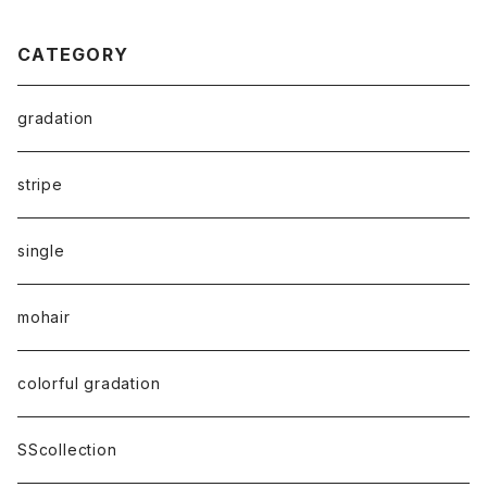
CATEGORY
gradation
stripe
single
mohair
colorful gradation
SScollection