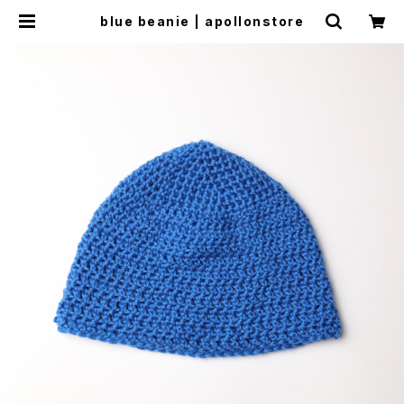
blue beanie | apollonstore