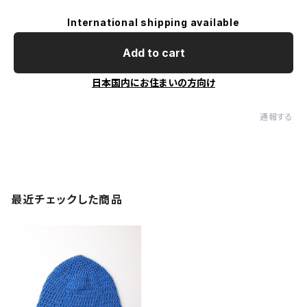
International shipping available
Add to cart
日本国内にお住まいの方向け
通報する
最近チェックした商品