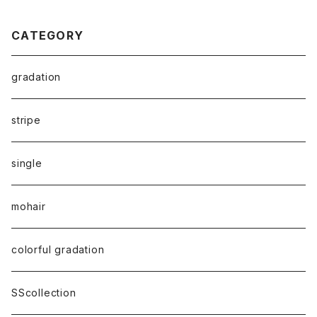
CATEGORY
gradation
stripe
single
mohair
colorful gradation
SScollection