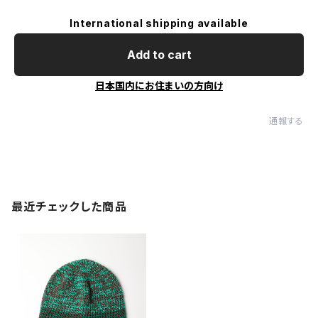
International shipping available
Add to cart
日本国内にお住まいの方向け
通報する
最近チェックした商品