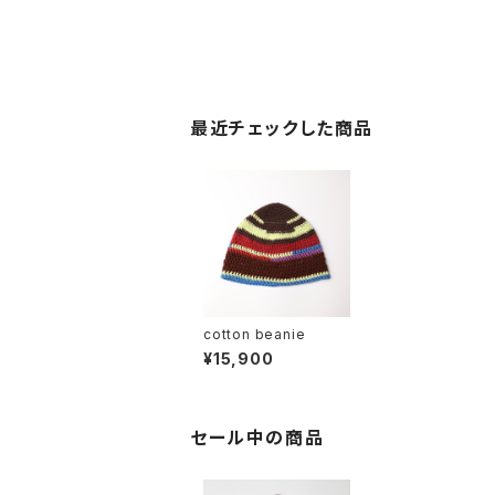
最近チェックした商品
cotton beanie
¥15,900
セール中の商品