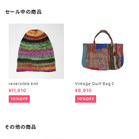
セール中の商品
reversible knit
Vintage Quilt Bag 2
¥11,610
¥8,910
10%OFF
10%OFF
その他の商品