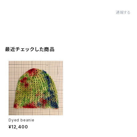
通報する
最近チェックした商品
Dyed beanie
¥12,400