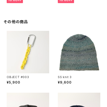
10%OFF
10%OFF
その他の商品
OBJECT #003
SS knit 3
¥5,900
¥9,600