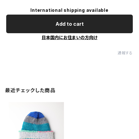
International shipping available
Add to cart
日本国内にお住まいの方向け
通報する
最近チェックした商品