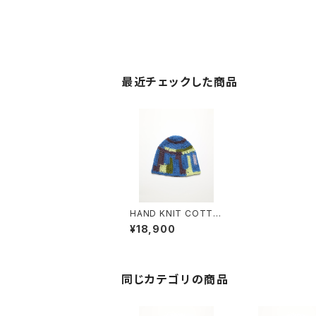
最近チェックした商品
HAND KNIT COTTO
N BEANIE #7
¥18,900
同じカテゴリの商品