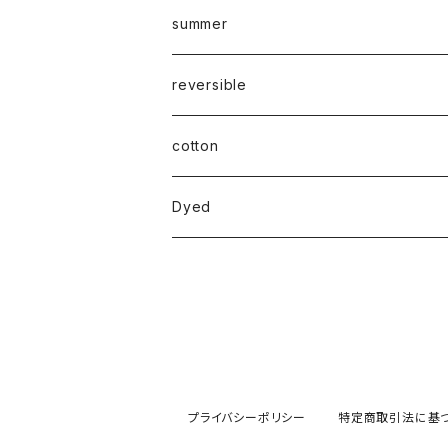
summer
reversible
cotton
Dyed
プライバシーポリシー
特定商取引法に基