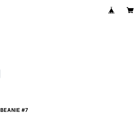
BEANIE #7