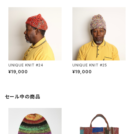
UNIQUE KNIT #24
UNIQUE KNIT #25
¥19,000
¥19,000
セール中の商品