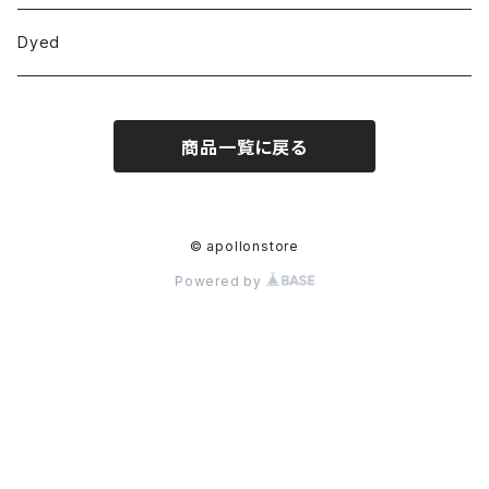
Dyed
商品一覧に戻る
© apollonstore
Powered by