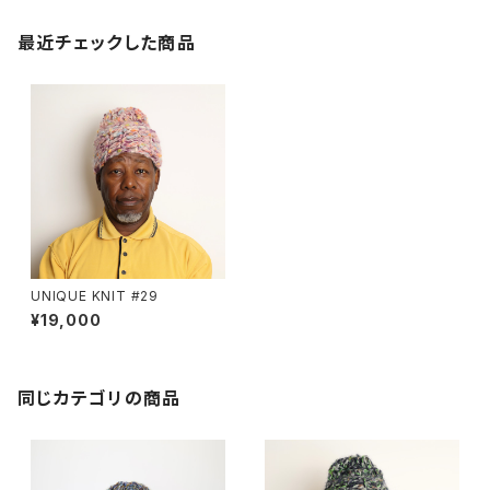
最近チェックした商品
UNIQUE KNIT #29
¥19,000
同じカテゴリの商品