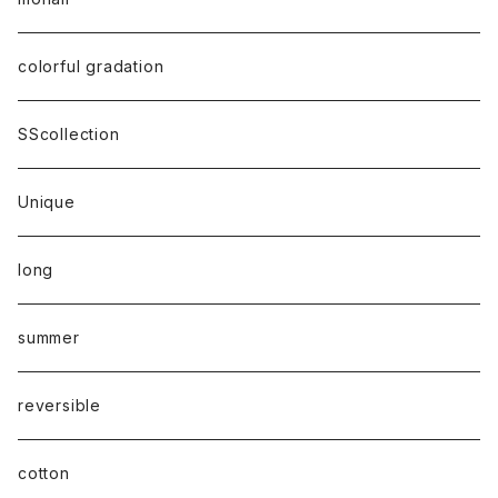
colorful gradation
SScollection
Unique
long
summer
reversible
cotton