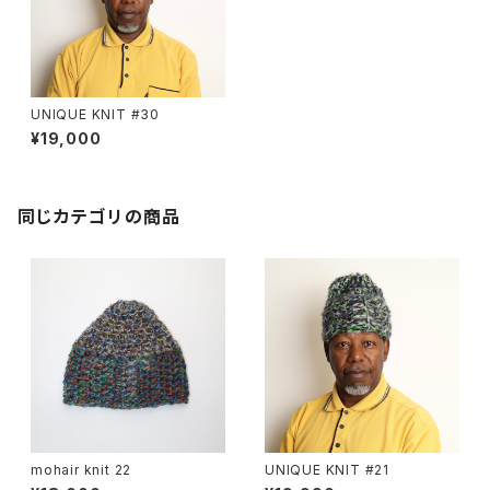
UNIQUE KNIT #30
¥19,000
同じカテゴリの商品
mohair knit 22
UNIQUE KNIT #21