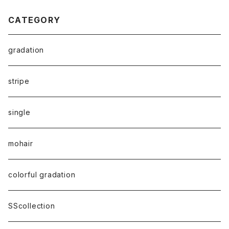
CATEGORY
gradation
stripe
single
mohair
colorful gradation
SScollection