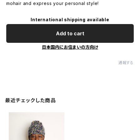
mohair and express your personal style!
International shipping available
Add to cart
日本国内にお住まいの方向け
通報する
最近チェックした商品