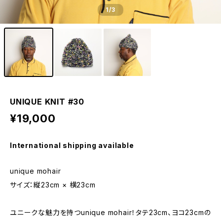
1
/3
UNIQUE KNIT #30
¥19,000
International shipping available
unique mohair
サイズ：縦23cm × 横23cm
ユニークな魅力を持つunique mohair！タテ23cm、ヨコ23cmの