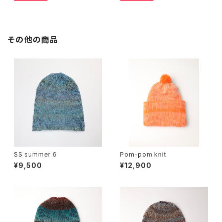
その他の商品
SS summer 6
Pom-pom knit
¥9,500
¥12,900