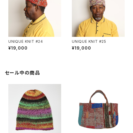
UNIQUE KNIT #24
UNIQUE KNIT #25
¥19,000
¥19,000
セール中の商品