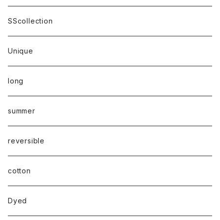
SScollection
Unique
long
summer
reversible
cotton
Dyed