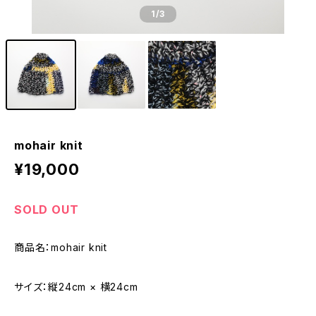
1
/3
mohair knit
¥19,000
SOLD OUT
商品名：mohair knit
サイズ：縦24cm × 横24cm