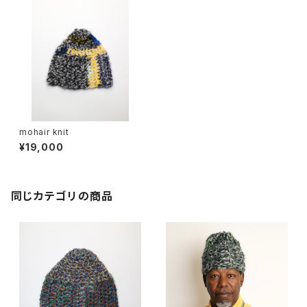
mohair knit
¥19,000
同じカテゴリの商品