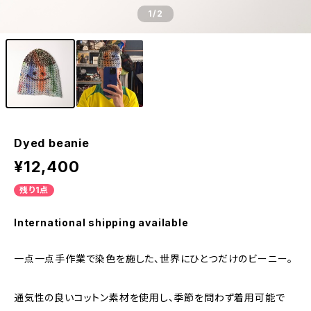
1
/2
Dyed beanie
¥12,400
残り1点
International shipping available
一点一点手作業で染色を施した、世界にひとつだけのビーニー。
通気性の良いコットン素材を使用し、季節を問わず着用可能で