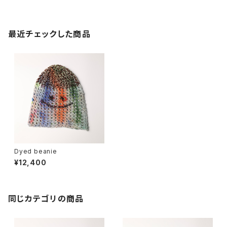
最近チェックした商品
Dyed beanie
¥12,400
同じカテゴリの商品