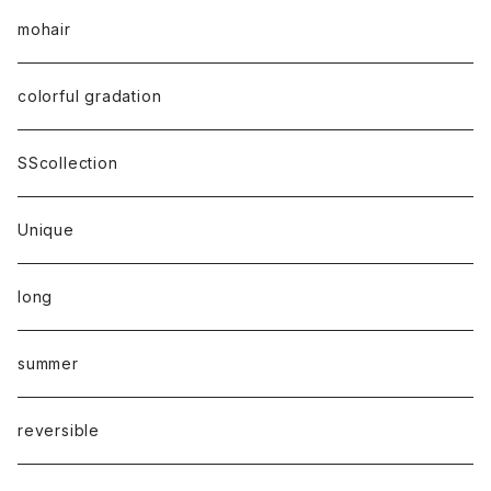
mohair
colorful gradation
SScollection
Unique
long
summer
reversible