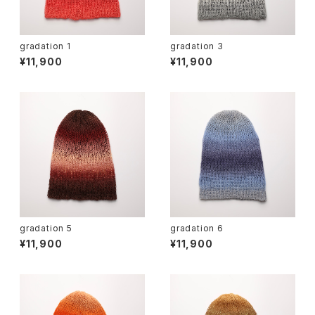
gradation 1
gradation 3
¥11,900
¥11,900
gradation 5
gradation 6
¥11,900
¥11,900