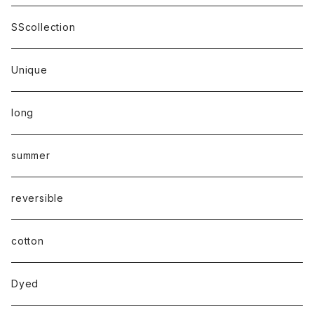
SScollection
Unique
long
summer
reversible
cotton
Dyed