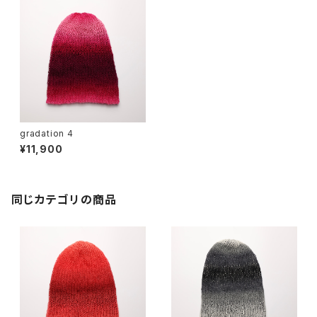
gradation 4
¥11,900
同じカテゴリの商品