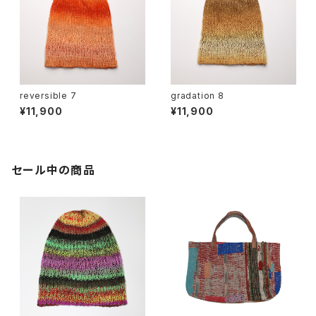
reversible 7
gradation 8
¥11,900
¥11,900
セール中の商品