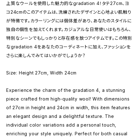
上質なウールを使用した魅力的なgradation 4！タテ27cm、ヨ
コ24cmのこのアイテムは、洗練されたデザインと心地よい肌触り
が特徴です。カラーリングには個体差があり、あなたのスタイルに
独自の個性を加えてくれます。カジュアルな日常使いはもちろん、
特別なシーンでもしっかりと存在感を放つアイテムです。この特別
なgradation 4をあなたのコーディネートに加え、ファッションを
さらに楽しんでみてはいかがでしょうか？
Size: Height 27cm, Width 24cm
Experience the charm of the gradation 4, a stunning
piece crafted from high-quality wool! With dimensions
of 27cm in height and 24cm in width, this item features
an elegant design and a delightful texture. The
individual color variations add a personal touch,
enriching your style uniquely. Perfect for both casual