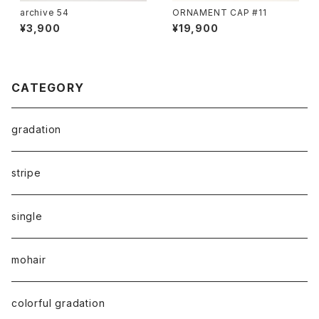
archive 54
ORNAMENT CAP #11
¥3,900
¥19,900
CATEGORY
gradation
stripe
single
mohair
colorful gradation