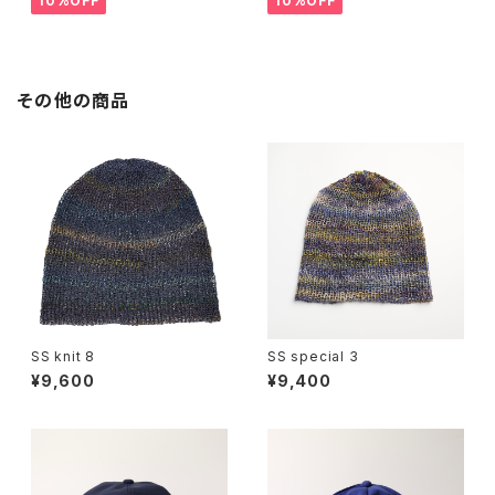
10%OFF
10%OFF
その他の商品
SS knit 8
SS special 3
¥9,600
¥9,400