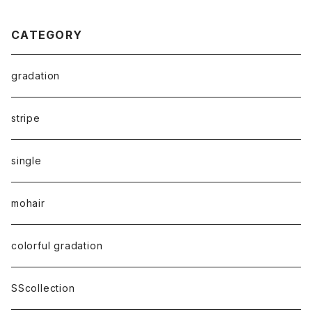
CATEGORY
gradation
stripe
single
mohair
colorful gradation
SScollection