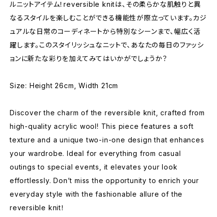
ルニットアイテム！reversible knitは、その柔らかな肌触りと異
なるスタイルを楽しむことができる機能性が際立っています。カジ
ュアルな日常のコーディネートから特別なシーンまで、幅広く活
躍します。このスタイリッシュなニットで、あなたの毎日のファッシ
ョンに新たな彩りを加えてみてはいかがでしょうか？
Size: Height 26cm, Width 21cm
Discover the charm of the reversible knit, crafted from
high-quality acrylic wool! This piece features a soft
texture and a unique two-in-one design that enhances
your wardrobe. Ideal for everything from casual
outings to special events, it elevates your look
effortlessly. Don’t miss the opportunity to enrich your
everyday style with the fashionable allure of the
reversible knit！