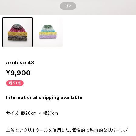
1
/2
archive 43
¥9,900
残り1点
International shipping available
サイズ：縦26cm × 横21cm
上質なアクリルウールを使用した、個性的で魅力的なリバーシブ