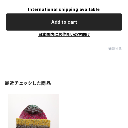
International shipping available
Add to cart
日本国内にお住まいの方向け
通報する
最近チェックした商品