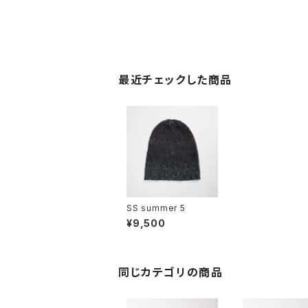
最近チェックした商品
SS summer 5
¥9,500
同じカテゴリの商品