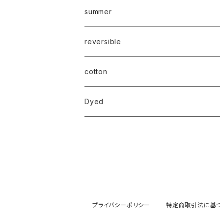
summer
reversible
cotton
Dyed
プライバシーポリシー
特定商取引法に基