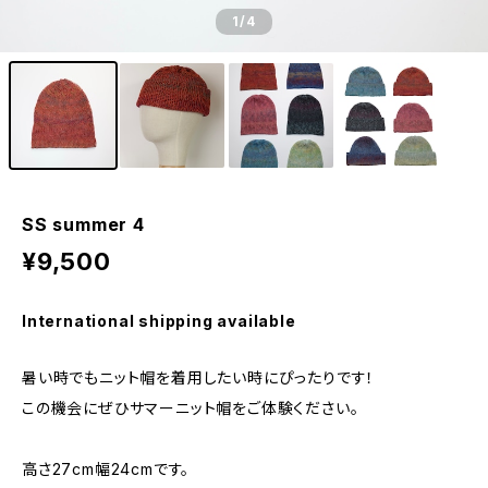
1
/4
SS summer 4
¥9,500
International shipping available
暑い時でもニット帽を着用したい時にぴったりです！
この機会にぜひサマーニット帽をご体験ください。
高さ27cm幅24cmです。