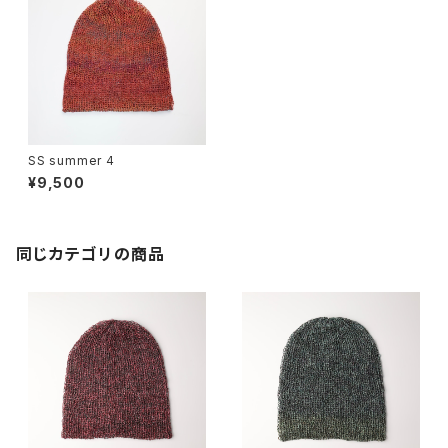
SS summer 4
¥9,500
同じカテゴリの商品