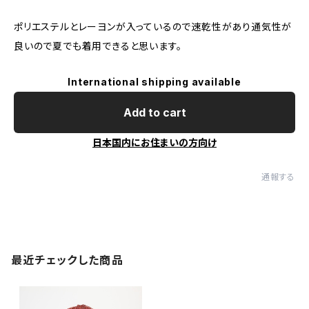
ポリエステルとレーヨンが入っているので速乾性があり通気性が
良いので夏でも着用できると思います。
International shipping available
Add to cart
日本国内にお住まいの方向け
通報する
最近チェックした商品