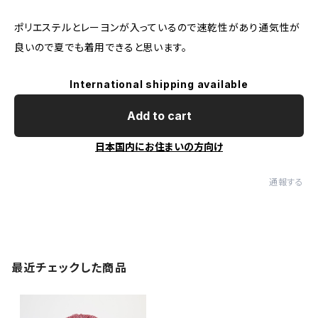
ポリエステルとレーヨンが入っているので速乾性があり通気性が
良いので夏でも着用できると思います。
International shipping available
Add to cart
日本国内にお住まいの方向け
通報する
最近チェックした商品