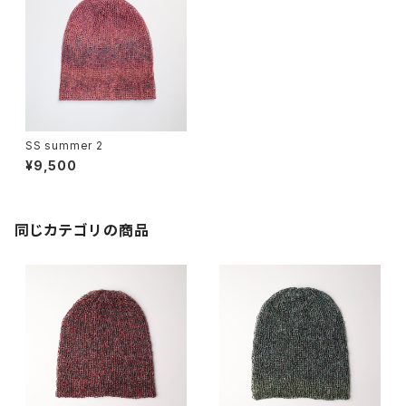
SS summer 2
¥9,500
同じカテゴリの商品