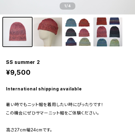
1
/4
SS summer 2
¥9,500
International shipping available
暑い時でもニット帽を着用したい時にぴったりです！
この機会にぜひサマーニット帽をご体験ください。
高さ27cm幅24cmです。